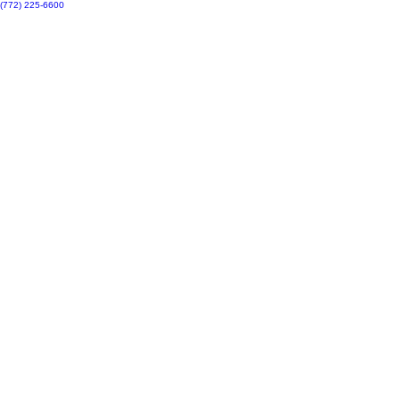
(772) 225-6600